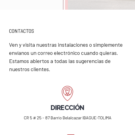
CONTACTOS
Ven y visita nuestras instalaciones o simplemente
envíanos un correo electrónico cuando quieras.
Estamos abiertos a todas las sugerencias de
nuestros clientes.
DIRECCIÓN
CR 5 # 25 - 87 Barrio Belalcazar IBAGUE-TOLIMA