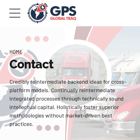
HOME
Contact
Credibly reintermediate backend ideas for cross-
platform models. Continually reintermediate
integrated processes through technically sound
intellectual capital. Holistically foster superior
methodologies without market-driven best
practices.