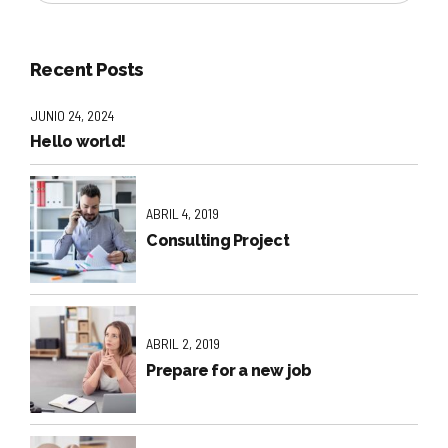
Recent Posts
JUNIO 24, 2024
Hello world!
ABRIL 4, 2019
Consulting Project
ABRIL 2, 2019
Prepare for a new job