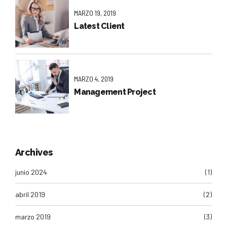
MARZO 19, 2019
Latest Client
MARZO 4, 2019
Management Project
Archives
junio 2024
(1)
abril 2019
(2)
marzo 2019
(3)