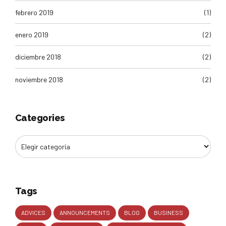
febrero 2019
(1)
enero 2019
(2)
diciembre 2018
(2)
noviembre 2018
(2)
Categories
Tags
ADVICES
ANNOUNCEMENTS
BLOG
BUSINESS