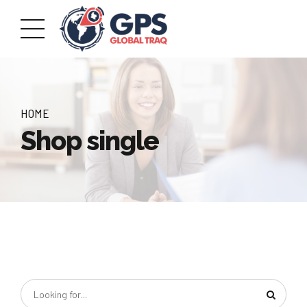
HOME
Shop single